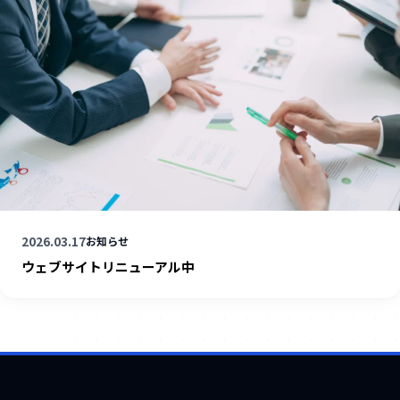
2026.03.17
お知らせ
ウェブサイトリニューアル中